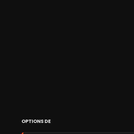
OPTIONS DE