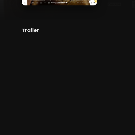
Trailer