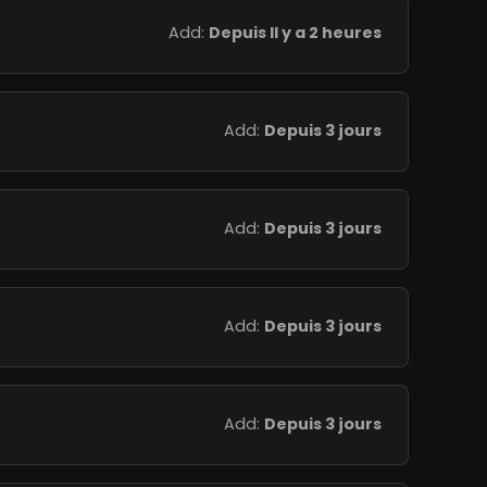
Add:
Depuis Il y a 2 heures
Add:
Depuis 3 jours
Add:
Depuis 3 jours
Add:
Depuis 3 jours
Add:
Depuis 3 jours