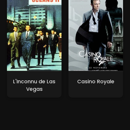
L'Inconnu de Las
Casino Royale
Vegas
Nouveaux Films