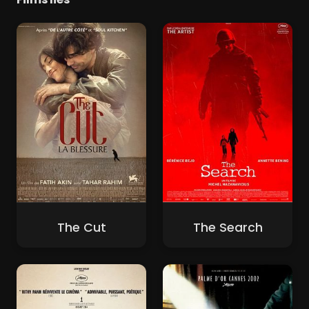
The Cut
The Search