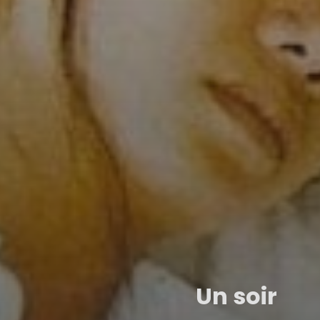
Un soir