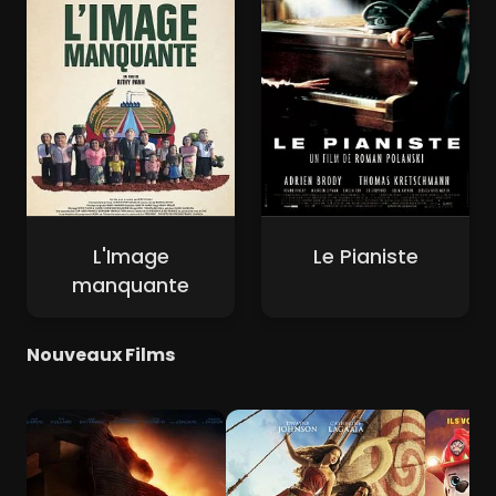
L'Image
Le Pianiste
manquante
Nouveaux Films