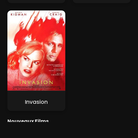
Invasion
Nouveaux Films