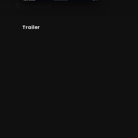
Trailer