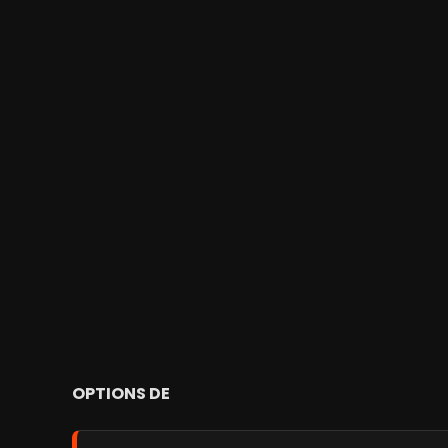
OPTIONS DE