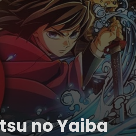
tsu no Yaiba