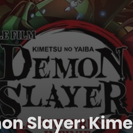
n Slayer: Kime