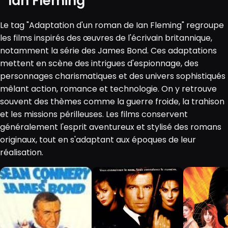
Ian Fleming
Le tag "Adaptation d'un roman de Ian Fleming" regroupe
les films inspirés des œuvres de l'écrivain britannique,
notamment la série des James Bond. Ces adaptations
mettent en scène des intrigues d'espionnage, des
personnages charismatiques et des univers sophistiqués
mêlant action, romance et technologie. On y retrouve
souvent des thèmes comme la guerre froide, la trahison
et les missions périlleuses. Les films conservent
généralement l'esprit aventureux et stylisé des romans
originaux, tout en s'adaptant aux époques de leur
réalisation.