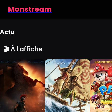
Monstream
Actu
🎬 À l'affiche