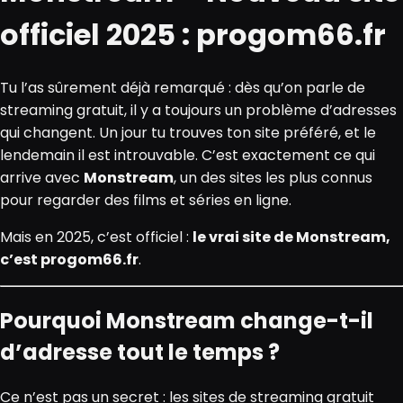
officiel 2025 : progom66.fr
Tu l’as sûrement déjà remarqué : dès qu’on parle de
streaming gratuit, il y a toujours un problème d’adresses
qui changent. Un jour tu trouves ton site préféré, et le
lendemain il est introuvable. C’est exactement ce qui
arrive avec
Monstream
, un des sites les plus connus
pour regarder des films et séries en ligne.
Mais en 2025, c’est officiel :
le vrai site de Monstream,
c’est progom66.fr
.
Pourquoi Monstream change-t-il
d’adresse tout le temps ?
Ce n’est pas un secret : les sites de streaming gratuit