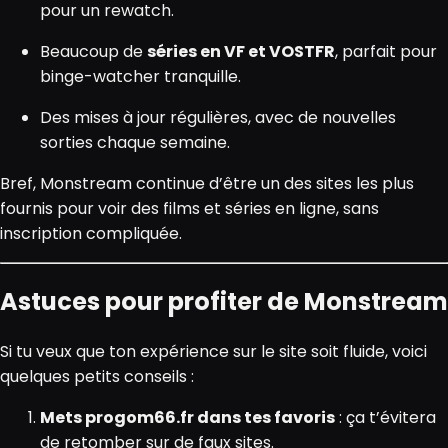
pour un rewatch.
Beaucoup de
séries en VF et VOSTFR
, parfait pour
binge-watcher tranquille.
Des mises à jour régulières, avec de nouvelles
sorties chaque semaine.
Bref, Monstream continue d’être un des sites les plus
fournis pour voir des films et séries en ligne, sans
inscription compliquée.
Astuces pour profiter de Monstream
Si tu veux que ton expérience sur le site soit fluide, voici
quelques petits conseils :
Mets progom66.fr dans tes favoris
: ça t’évitera
de retomber sur de faux sites.