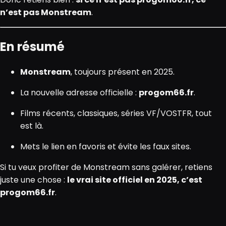
n’est pas Monstream
.
En résumé
Monstream
, toujours présent en 2025.
La nouvelle adresse officielle :
progom66.fr
.
Films récents, classiques, séries VF/VOSTFR, tout
est là.
Mets le lien en favoris et évite les faux sites.
Si tu veux profiter de Monstream sans galérer, retiens
juste une chose :
le vrai site officiel en 2025, c’est
progom66.fr
.