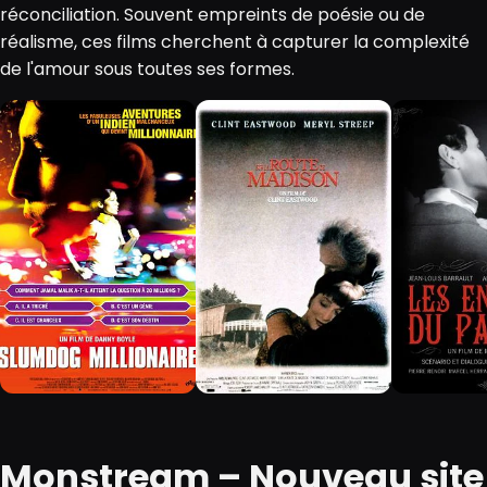
réconciliation. Souvent empreints de poésie ou de
réalisme, ces films cherchent à capturer la complexité
de l'amour sous toutes ses formes.
Monstream – Nouveau site