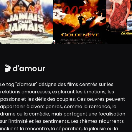
🎬 d'amour
Le tag "d'amour" désigne des films centrés sur les
relations amoureuses, explorant les émotions, les
passions et les défis des couples. Ces œuvres peuvent
appartenir à divers genres, comme la romance, le
drame ou la comédie, mais partagent une focalisation
sur l'intimité et les sentiments. Les thèmes récurrents
incluent la rencontre, la séparation, la jalousie ou la