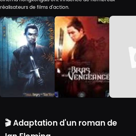
réalisateurs de films d'action.
🎬 Adaptation d'un roman de