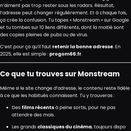
n’aiment pas trop rester sous les radars. Résultat,
l’adresse peut changer régulièrement. Et à chaque fois,
ça crée la confusion. Tu tapes « Monstream » sur Google
et tu tombes sur 10 liens différents, dont la moitié sont
des copies pleines de pubs ou de virus.
C’est pour ça qu’il faut
retenir la bonne adresse
. En
2025, elle est simple :
progom66.fr
.
Ce que tu trouves sur Monstream
Même si le site change d’adresse, le contenu reste fidèle
à ce que les habitués connaissent. Tu y trouveras :
Des
films récents
à peine sortis, pour ne pas
attendre des mois.
Les grands
classiques du cinéma
, toujours dispo